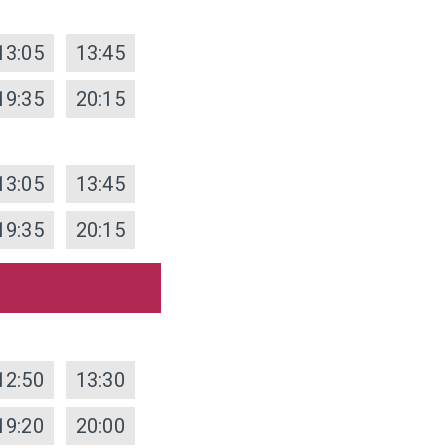
13:05
13:45
19:35
20:15
13:05
13:45
19:35
20:15
12:50
13:30
19:20
20:00