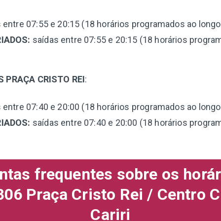
 entre 07:55 e 20:15 (18 horários programados ao longo 
IADOS:
saídas entre 07:55 e 20:15 (18 horários progra
S PRAÇA CRISTO REI
:
 entre 07:40 e 20:00 (18 horários programados ao longo 
IADOS:
saídas entre 07:40 e 20:00 (18 horários progra
ntas frequentes sobre os horár
06 Praça Cristo Rei / Centro C
Cariri