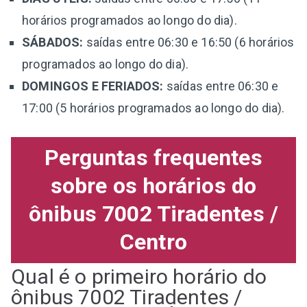
horários programados ao longo do dia).
SÁBADOS:
saídas entre 06:30 e 16:50 (6 horários
programados ao longo do dia).
DOMINGOS E FERIADOS:
saídas entre 06:30 e
17:00 (5 horários programados ao longo do dia).
Perguntas frequentes
sobre os horários do
ônibus 7002 Tiradentes /
Centro
Qual é o primeiro horário do
ônibus 7002 Tiradentes /