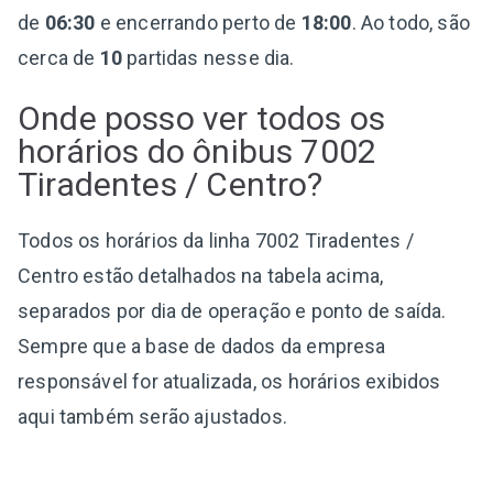
de
06:30
e encerrando perto de
18:00
. Ao todo, são
cerca de
10
partidas nesse dia.
Onde posso ver todos os
horários do ônibus 7002
Tiradentes / Centro?
Todos os horários da linha 7002 Tiradentes /
Centro estão detalhados na tabela acima,
separados por dia de operação e ponto de saída.
Sempre que a base de dados da empresa
responsável for atualizada, os horários exibidos
aqui também serão ajustados.