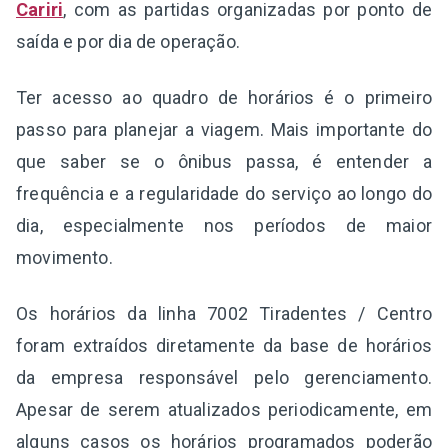
Cariri
, com as partidas organizadas por ponto de
saída e por dia de operação.
Ter acesso ao quadro de horários é o primeiro
passo para planejar a viagem. Mais importante do
que saber se o ônibus passa, é entender a
frequência e a regularidade do serviço ao longo do
dia, especialmente nos períodos de maior
movimento.
Os horários da linha 7002 Tiradentes / Centro
foram extraídos diretamente da base de horários
da empresa responsável pelo gerenciamento.
Apesar de serem atualizados periodicamente, em
alguns casos os horários programados poderão