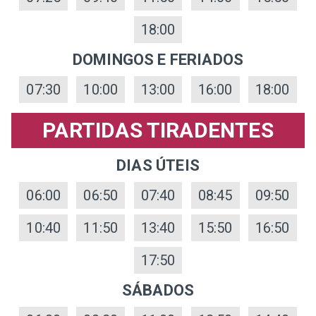
18:00
DOMINGOS E FERIADOS
07:30
10:00
13:00
16:00
18:00
PARTIDAS TIRADENTES
DIAS ÚTEIS
06:00
06:50
07:40
08:45
09:50
10:40
11:50
13:40
15:50
16:50
17:50
SÁBADOS