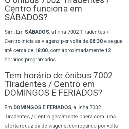
Centro funciona em
SÁBADOS?
Sim. Em
SÁBADOS
, a linha 7002 Tiradentes /
Centro inicia as viagens por volta de
06:30
e segue
até cerca de
18:00
, com aproximadamente
12
horários programados.
Tem horário de ônibus 7002
Tiradentes / Centro em
DOMINGOS E FERIADOS?
Em
DOMINGOS E FERIADOS
, a linha 7002
Tiradentes / Centro geralmente opera com uma
oferta reduzida de viagens, começando por volta