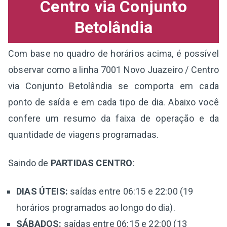
Centro via Conjunto
Betolândia
Com base no quadro de horários acima, é possível
observar como a linha 7001 Novo Juazeiro / Centro
via Conjunto Betolândia se comporta em cada
ponto de saída e em cada tipo de dia. Abaixo você
confere um resumo da faixa de operação e da
quantidade de viagens programadas.
Saindo de
PARTIDAS CENTRO
:
DIAS ÚTEIS:
saídas entre 06:15 e 22:00 (19
horários programados ao longo do dia).
SÁBADOS:
saídas entre 06:15 e 22:00 (13