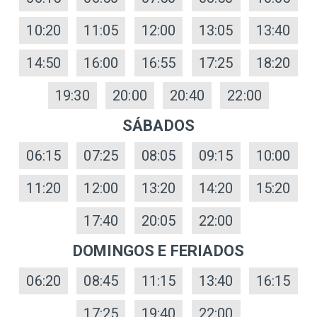
10:20
11:05
12:00
13:05
13:40
14:50
16:00
16:55
17:25
18:20
19:30
20:00
20:40
22:00
SÁBADOS
06:15
07:25
08:05
09:15
10:00
11:20
12:00
13:20
14:20
15:20
17:40
20:05
22:00
DOMINGOS E FERIADOS
06:20
08:45
11:15
13:40
16:15
17:25
19:40
22:00