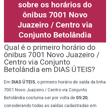
sobre os horários do
ônibus 7001 Novo
Juazeiro / Centro via
Conjunto Betolândia
Qual é o primeiro horário do
ônibus 7001 Novo Juazeiro /
Centro via Conjunto
Betolândia em DIAS ÚTEIS?
Em
DIAS ÚTEIS
, o primeiro horário de saída da linha
7001 Novo Juazeiro / Centro via Conjunto
Betolândia costuma ser por volta de
05:20
,
considerando todas as saídas cadastradas em