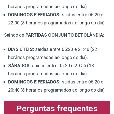
horários programados ao longo do dia).
DOMINGOS E FERIADOS:
saídas entre 06:20 e
22:00 (8 horários programados ao longo do dia).
Saindo de
PARTIDAS CONJUNTO BETOLÂNDIA
:
DIAS ÚTEIS:
saídas entre 05:20 e 21:40 (22
horários programados ao longo do dia).
SÁBADOS:
saídas entre 05:20 e 20:55 (13
horários programados ao longo do dia).
DOMINGOS E FERIADOS:
saídas entre 05:20 e
20:40 (8 horários programados ao longo do dia).
Perguntas frequentes