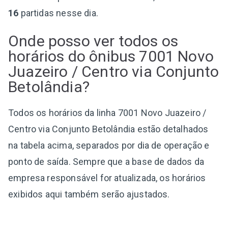
16
partidas nesse dia.
Onde posso ver todos os
horários do ônibus 7001 Novo
Juazeiro / Centro via Conjunto
Betolândia?
Todos os horários da linha 7001 Novo Juazeiro /
Centro via Conjunto Betolândia estão detalhados
na tabela acima, separados por dia de operação e
ponto de saída. Sempre que a base de dados da
empresa responsável for atualizada, os horários
exibidos aqui também serão ajustados.