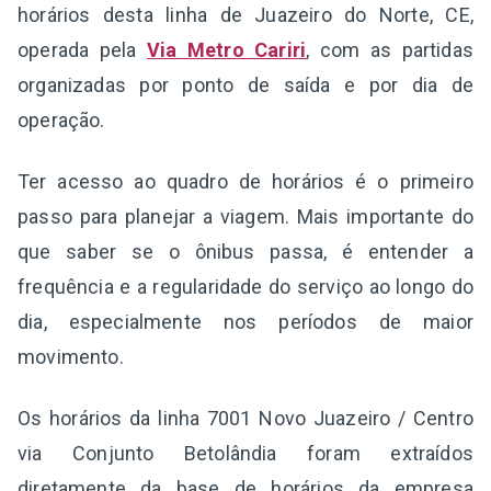
horários desta linha de Juazeiro do Norte, CE,
operada pela
Via Metro Cariri
, com as partidas
organizadas por ponto de saída e por dia de
operação.
Ter acesso ao quadro de horários é o primeiro
passo para planejar a viagem. Mais importante do
que saber se o ônibus passa, é entender a
frequência e a regularidade do serviço ao longo do
dia, especialmente nos períodos de maior
movimento.
Os horários da linha 7001 Novo Juazeiro / Centro
via Conjunto Betolândia foram extraídos
diretamente da base de horários da empresa