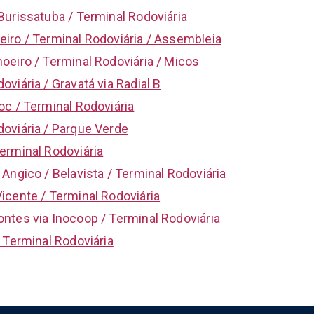
Burissatuba / Terminal Rodoviária
iro / Terminal Rodoviária / Assembleia
oeiro / Terminal Rodoviária / Micos
viária / Gravatá via Radial B
oc / Terminal Rodoviária
oviária / Parque Verde
erminal Rodoviária
 Angico / Belavista / Terminal Rodoviária
icente / Terminal Rodoviária
ntes via Inocoop / Terminal Rodoviária
/ Terminal Rodoviária