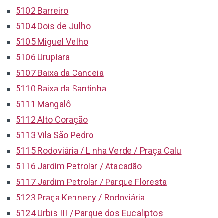
5102 Barreiro
5104 Dois de Julho
5105 Miguel Velho
5106 Urupiara
5107 Baixa da Candeia
5110 Baixa da Santinha
5111 Mangalô
5112 Alto Coração
5113 Vila São Pedro
5115 Rodoviária / Linha Verde / Praça Calu
5116 Jardim Petrolar / Atacadão
5117 Jardim Petrolar / Parque Floresta
5123 Praça Kennedy / Rodoviária
5124 Urbis III / Parque dos Eucaliptos