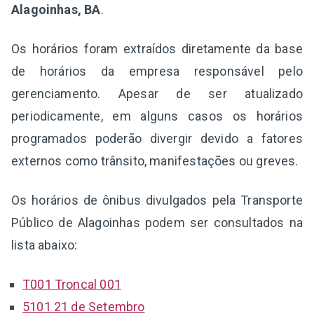
Alagoinhas, BA
.
Os horários foram extraídos diretamente da base
de horários da empresa responsável pelo
gerenciamento. Apesar de ser atualizado
periodicamente, em alguns casos os horários
programados poderão divergir devido a fatores
externos como trânsito, manifestações ou greves.
Os horários de ônibus divulgados pela Transporte
Público de Alagoinhas podem ser consultados na
lista abaixo:
T001 Troncal 001
5101 21 de Setembro