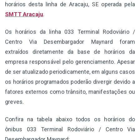
horários desta linha de Aracaju, SE operada pela
SMTT Aracaju
.
Os horários da linha 033 Terminal Rodoviário /
Centro Via Desembargador Maynard foram
extraídos diretamente da base de horários da
empresa responsável pelo gerenciamento. Apesar
de ser atualizado periodicamente, em alguns casos
os horários programados poderão divergir devido a
fatores externos como trânsito, manifestações ou
greves.
Confira na tabela abaixo todos os horários do
ônibus 033 Terminal Rodoviário / Centro Via
Desembargador Maynard: