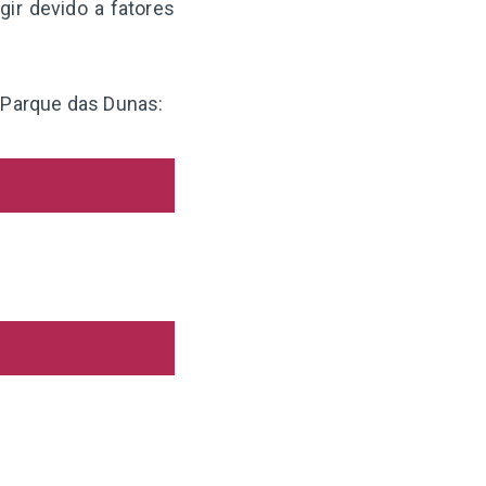
ir devido a fatores
/ Parque das Dunas: