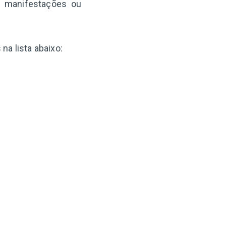
, manifestações ou
na lista abaixo: