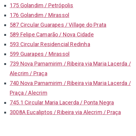
175 Golandim / Petrópolis
176 Golandim / Mirassol
587 Circular Guarapes / Village do Prata
589 Felipe Camarão / Nova Cidade
593 Circular Residencial Redinha
599 Guarapes / Mirassol
739 Nova Parnamirim / Ribeira via Maria Lacerda /
Alecrim / Praça
740 Nova Parnamirim / Ribeira via Maria Lacerda /
Praça / Alecrim
745.1 Circular Maria Lacerda / Ponta Negra
3008A Eucaliptos / Ribeira via Alecrim / Praça