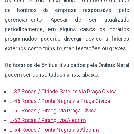
Os horários foram extraídos diretamente da base
de horários da empresa responsável pelo
gerenciamento. Apesar de ser atualizado
periodicamente, em alguns casos os horários
programados poderão divergir devido a fatores
externos como trânsito, manifestações ou greves.
Os horários de ônibus divulgados pela Ônibus Natal
podem ser consultados na lista abaixo:
L-37 Rocas / Cidade Satélite via Praça Cívica
L-46 Rocas / Ponta Negra via Praça Cívica
L-51 Rocas / Pirangi via Praça Cívica
L-52 Rocas / Pirangi via Alecrim
L-54 Rocas / Ponta Negra via Alecrim