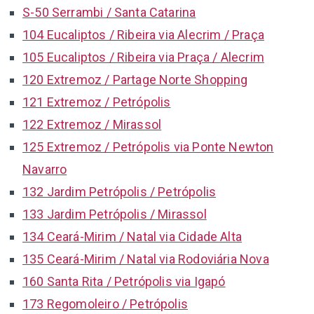
S-50 Serrambi / Santa Catarina
104 Eucaliptos / Ribeira via Alecrim / Praça
105 Eucaliptos / Ribeira via Praça / Alecrim
120 Extremoz / Partage Norte Shopping
121 Extremoz / Petrópolis
122 Extremoz / Mirassol
125 Extremoz / Petrópolis via Ponte Newton
Navarro
132 Jardim Petrópolis / Petrópolis
133 Jardim Petrópolis / Mirassol
134 Ceará-Mirim / Natal via Cidade Alta
135 Ceará-Mirim / Natal via Rodoviária Nova
160 Santa Rita / Petrópolis via Igapó
173 Regomoleiro / Petrópolis