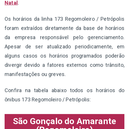
Natal
.
Os horários da linha 173 Regomoleiro / Petrópolis
foram extraídos diretamente da base de horários
da empresa responsável pelo gerenciamento.
Apesar de ser atualizado periodicamente, em
alguns casos os horários programados poderão
divergir devido a fatores externos como trânsito,
manifestações ou greves.
Confira na tabela abaixo todos os horários do
ônibus 173 Regomoleiro / Petrópolis:
São Gonçalo do Amarante