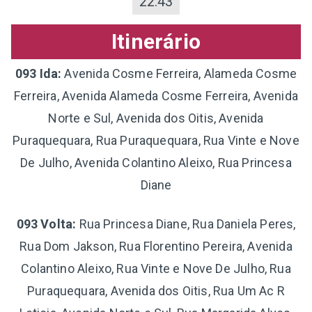
22:43
Itinerário
093 Ida:
Avenida Cosme Ferreira, Alameda Cosme
Ferreira, Avenida Alameda Cosme Ferreira, Avenida
Norte e Sul, Avenida dos Oitis, Avenida
Puraquequara, Rua Puraquequara, Rua Vinte e Nove
De Julho, Avenida Colantino Aleixo, Rua Princesa
Diane
093 Volta:
Rua Princesa Diane, Rua Daniela Peres,
Rua Dom Jakson, Rua Florentino Pereira, Avenida
Colantino Aleixo, Rua Vinte e Nove De Julho, Rua
Puraquequara, Avenida dos Oitis, Rua Um Ac R