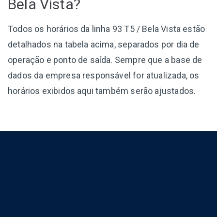
Bela Vista?
Todos os horários da linha 93 T5 / Bela Vista estão
detalhados na tabela acima, separados por dia de
operação e ponto de saída. Sempre que a base de
dados da empresa responsável for atualizada, os
horários exibidos aqui também serão ajustados.