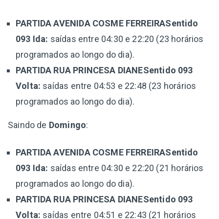
PARTIDA AVENIDA COSME FERREIRASentido
093 Ida:
saídas entre 04:30 e 22:20 (23 horários
programados ao longo do dia).
PARTIDA RUA PRINCESA DIANESentido 093
Volta:
saídas entre 04:53 e 22:48 (23 horários
programados ao longo do dia).
Saindo de
Domingo
:
PARTIDA AVENIDA COSME FERREIRASentido
093 Ida:
saídas entre 04:30 e 22:20 (21 horários
programados ao longo do dia).
PARTIDA RUA PRINCESA DIANESentido 093
Volta:
saídas entre 04:51 e 22:43 (21 horários