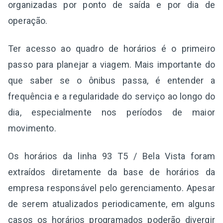
organizadas por ponto de saída e por dia de
operação.
Ter acesso ao quadro de horários é o primeiro
passo para planejar a viagem. Mais importante do
que saber se o ônibus passa, é entender a
frequência e a regularidade do serviço ao longo do
dia, especialmente nos períodos de maior
movimento.
Os horários da linha 93 T5 / Bela Vista foram
extraídos diretamente da base de horários da
empresa responsável pelo gerenciamento. Apesar
de serem atualizados periodicamente, em alguns
casos os horários programados poderão divergir