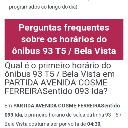
programados ao longo do dia).
Perguntas frequentes
sobre os horários do
ônibus 93 T5 / Bela Vista
Qual é o primeiro horário do
ônibus 93 T5 / Bela Vista em
PARTIDA AVENIDA COSME
FERREIRASentido 093 Ida?
Em
PARTIDA AVENIDA COSME FERREIRASentido
093 Ida
, o primeiro horário de saída da linha 93 T5 /
Bela Vista costuma ser por volta de
04:30
,