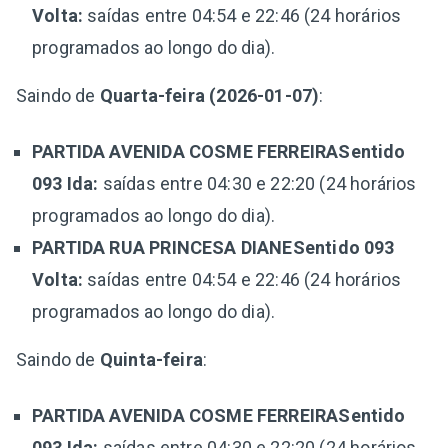
Volta:
saídas entre 04:54 e 22:46 (24 horários
programados ao longo do dia).
Saindo de
Quarta-feira (2026-01-07)
:
PARTIDA AVENIDA COSME FERREIRASentido
093 Ida:
saídas entre 04:30 e 22:20 (24 horários
programados ao longo do dia).
PARTIDA RUA PRINCESA DIANESentido 093
Volta:
saídas entre 04:54 e 22:46 (24 horários
programados ao longo do dia).
Saindo de
Quinta-feira
:
PARTIDA AVENIDA COSME FERREIRASentido
093 Ida:
saídas entre 04:30 e 22:20 (24 horários