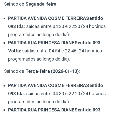
Saindo de
Segunda-feira
:
PARTIDA AVENIDA COSME FERREIRASentido
093 Ida:
saídas entre 04:30 e 22:20 (24 horários
programados ao longo do dia).
PARTIDA RUA PRINCESA DIANESentido 093
Volta:
saídas entre 04:54 e 22:46 (24 horários
programados ao longo do dia).
Saindo de
Terça-feira (2026-01-13)
:
PARTIDA AVENIDA COSME FERREIRASentido
093 Ida:
saídas entre 04:30 e 22:20 (24 horários
programados ao longo do dia).
PARTIDA RUA PRINCESA DIANESentido 093