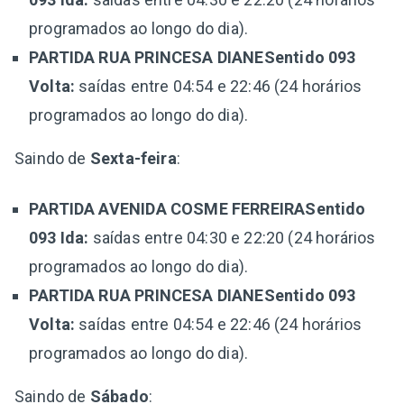
programados ao longo do dia).
PARTIDA RUA PRINCESA DIANESentido 093
Volta:
saídas entre 04:54 e 22:46 (24 horários
programados ao longo do dia).
Saindo de
Sexta-feira
:
PARTIDA AVENIDA COSME FERREIRASentido
093 Ida:
saídas entre 04:30 e 22:20 (24 horários
programados ao longo do dia).
PARTIDA RUA PRINCESA DIANESentido 093
Volta:
saídas entre 04:54 e 22:46 (24 horários
programados ao longo do dia).
Saindo de
Sábado
: