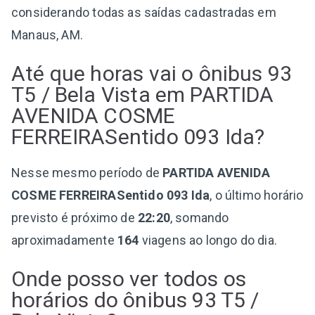
considerando todas as saídas cadastradas em
Manaus, AM.
Até que horas vai o ônibus 93
T5 / Bela Vista em PARTIDA
AVENIDA COSME
FERREIRASentido 093 Ida?
Nesse mesmo período de
PARTIDA AVENIDA
COSME FERREIRASentido 093 Ida
, o último horário
previsto é próximo de
22:20
, somando
aproximadamente
164
viagens ao longo do dia.
Onde posso ver todos os
horários do ônibus 93 T5 /