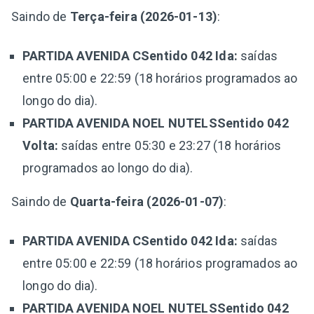
Saindo de
Terça-feira (2026-01-13)
:
PARTIDA AVENIDA CSentido 042 Ida:
saídas
entre 05:00 e 22:59 (18 horários programados ao
longo do dia).
PARTIDA AVENIDA NOEL NUTELSSentido 042
Volta:
saídas entre 05:30 e 23:27 (18 horários
programados ao longo do dia).
Saindo de
Quarta-feira (2026-01-07)
:
PARTIDA AVENIDA CSentido 042 Ida:
saídas
entre 05:00 e 22:59 (18 horários programados ao
longo do dia).
PARTIDA AVENIDA NOEL NUTELSSentido 042