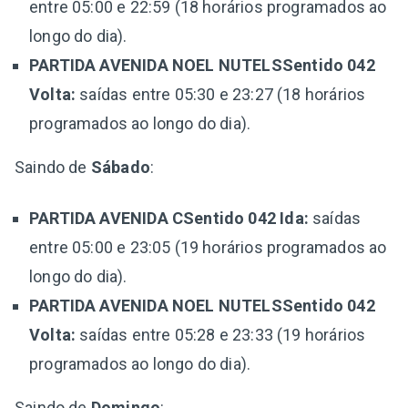
entre 05:00 e 22:59 (18 horários programados ao
longo do dia).
PARTIDA AVENIDA NOEL NUTELSSentido 042
Volta:
saídas entre 05:30 e 23:27 (18 horários
programados ao longo do dia).
Saindo de
Sábado
:
PARTIDA AVENIDA CSentido 042 Ida:
saídas
entre 05:00 e 23:05 (19 horários programados ao
longo do dia).
PARTIDA AVENIDA NOEL NUTELSSentido 042
Volta:
saídas entre 05:28 e 23:33 (19 horários
programados ao longo do dia).
Saindo de
Domingo
: