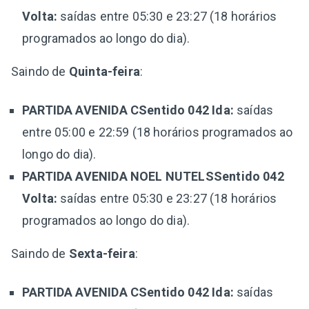
Volta:
saídas entre 05:30 e 23:27 (18 horários
programados ao longo do dia).
Saindo de
Quinta-feira
:
PARTIDA AVENIDA CSentido 042 Ida:
saídas
entre 05:00 e 22:59 (18 horários programados ao
longo do dia).
PARTIDA AVENIDA NOEL NUTELSSentido 042
Volta:
saídas entre 05:30 e 23:27 (18 horários
programados ao longo do dia).
Saindo de
Sexta-feira
:
PARTIDA AVENIDA CSentido 042 Ida:
saídas