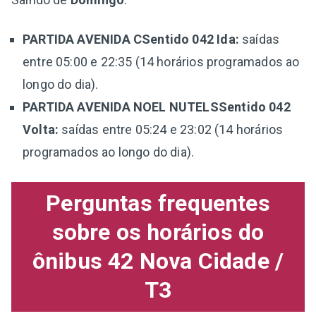
PARTIDA AVENIDA CSentido 042 Ida:
saídas
entre 05:00 e 22:35 (14 horários programados ao
longo do dia).
PARTIDA AVENIDA NOEL NUTELSSentido 042
Volta:
saídas entre 05:24 e 23:02 (14 horários
programados ao longo do dia).
Perguntas frequentes
sobre os horários do
ônibus 42 Nova Cidade /
T3