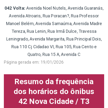
042 Volta:
Avenida Noel Nutels, Avenida Guaranás,
Avenida Atroaris, Rua Poracan?, Rua Professor
Manoel Belém, Avenida Samaúma, Avenida Madre
Tereza, Rua Lenin, Rua Irmã Dulce, Travessa
Leningrado, Avenida Margarita, Rua Principal Dois,
Rua 110 Cj Cidadao VI, Rua 105, Rua Cento e
Quatro, Rua 15 A, Avenida C
Página gerada em: 19/01/2026
Resumo da frequência
dos horários do ônibus
42 Nova Cidade / T3