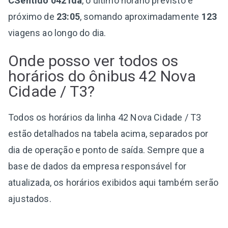
CSentido 042 Ida
, o último horário previsto é
próximo de
23:05
, somando aproximadamente
123
viagens ao longo do dia.
Onde posso ver todos os
horários do ônibus 42 Nova
Cidade / T3?
Todos os horários da linha 42 Nova Cidade / T3
estão detalhados na tabela acima, separados por
dia de operação e ponto de saída. Sempre que a
base de dados da empresa responsável for
atualizada, os horários exibidos aqui também serão
ajustados.