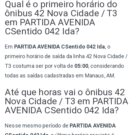
Qual é o primeiro horário do
ônibus 42 Nova Cidade / T3
em PARTIDA AVENIDA
CSentido 042 Ida?
Em
PARTIDA AVENIDA CSentido 042 Ida
, o
primeiro horário de saída da linha 42 Nova Cidade /
T3 costuma ser por volta de
05:00
, considerando
todas as saídas cadastradas em Manaus, AM.
Até que horas vai o ônibus 42
Nova Cidade / T3 em PARTIDA
AVENIDA CSentido 042 Ida?
Nesse mesmo período de
PARTIDA AVENIDA