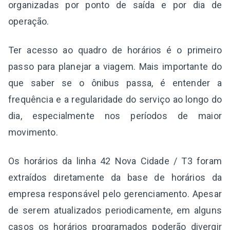
organizadas por ponto de saída e por dia de
operação.
Ter acesso ao quadro de horários é o primeiro
passo para planejar a viagem. Mais importante do
que saber se o ônibus passa, é entender a
frequência e a regularidade do serviço ao longo do
dia, especialmente nos períodos de maior
movimento.
Os horários da linha 42 Nova Cidade / T3 foram
extraídos diretamente da base de horários da
empresa responsável pelo gerenciamento. Apesar
de serem atualizados periodicamente, em alguns
casos os horários programados poderão divergir