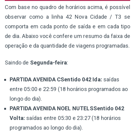
Com base no quadro de horários acima, é possível
observar como a linha 42 Nova Cidade / T3 se
comporta em cada ponto de saída e em cada tipo
de dia. Abaixo você confere um resumo da faixa de
operação e da quantidade de viagens programadas.
Saindo de
Segunda-feira
:
PARTIDA AVENIDA CSentido 042 Ida:
saídas
entre 05:00 e 22:59 (18 horários programados ao
longo do dia).
PARTIDA AVENIDA NOEL NUTELSSentido 042
Volta:
saídas entre 05:30 e 23:27 (18 horários
programados ao longo do dia).