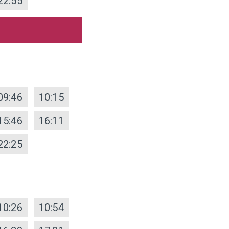
22:55
09:46
10:15
15:46
16:11
22:25
10:26
10:54