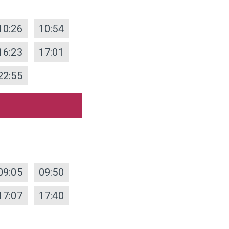
10:26
10:54
16:23
17:01
22:55
09:05
09:50
17:07
17:40