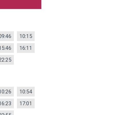
09:46
10:15
15:46
16:11
22:25
10:26
10:54
16:23
17:01