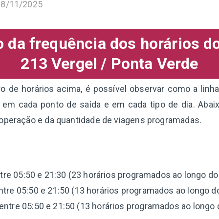
18/11/2025
da frequência dos horários d
213 Vergel / Ponta Verde
 de horários acima, é possível observar como a linha
 em cada ponto de saída e em cada tipo de dia. Abai
 operação e da quantidade de viagens programadas.
tre 05:50 e 21:30 (23 horários programados ao longo do 
tre 05:50 e 21:50 (13 horários programados ao longo do
entre 05:50 e 21:50 (13 horários programados ao longo d