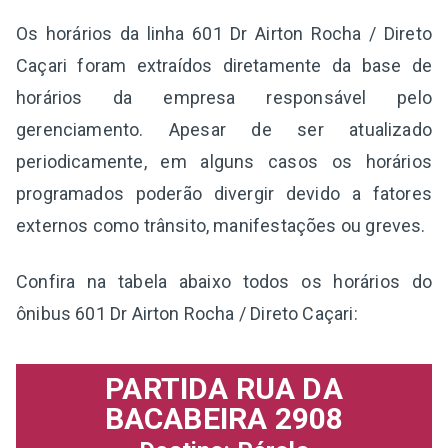
Os horários da linha 601 Dr Airton Rocha / Direto
Caçari foram extraídos diretamente da base de
horários da empresa responsável pelo
gerenciamento. Apesar de ser atualizado
periodicamente, em alguns casos os horários
programados poderão divergir devido a fatores
externos como trânsito, manifestações ou greves.
Confira na tabela abaixo todos os horários do
ônibus 601 Dr Airton Rocha / Direto Caçari:
PARTIDA RUA DA
BACABEIRA 2908