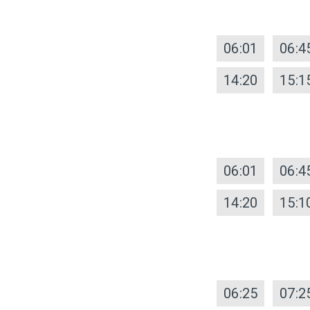
06:01
06:4
14:20
15:1
06:01
06:4
14:20
15:1
06:25
07:2