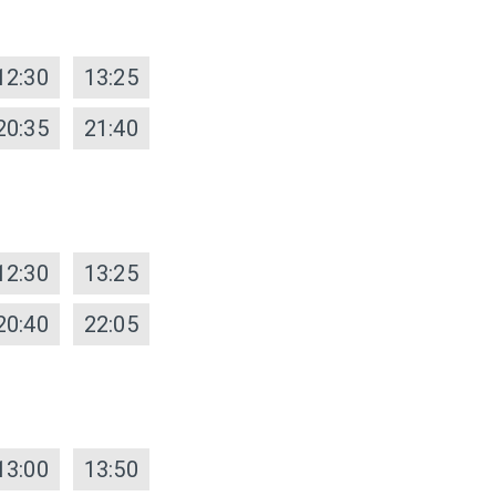
12:30
13:25
20:35
21:40
12:30
13:25
20:40
22:05
13:00
13:50