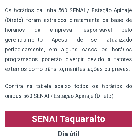
Os horários da linha 560 SENAI / Estação Apinajé
(Direto) foram extraídos diretamente da base de
horários da empresa responsável pelo
gerenciamento. Apesar de ser atualizado
periodicamente, em alguns casos os horários
programados poderão divergir devido a fatores
externos como trânsito, manifestações ou greves.
Confira na tabela abaixo todos os horários do
ônibus 560 SENAI / Estação Apinajé (Direto):
SENAI Taquaralto
Dia útil