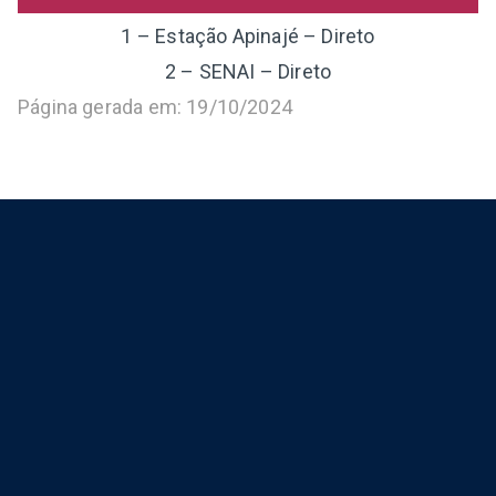
1 – Estação Apinajé – Direto
2 – SENAI – Direto
Página gerada em: 19/10/2024