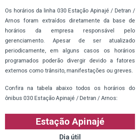
Os horários da linha 030 Estação Apinajé / Detran /
Arnos foram extraídos diretamente da base de
horários da empresa responsável pelo
gerenciamento. Apesar de ser atualizado
periodicamente, em alguns casos os horários
programados poderão divergir devido a fatores
externos como trânsito, manifestações ou greves.
Confira na tabela abaixo todos os horários do
ônibus 030 Estação Apinajé / Detran / Arnos:
Estação Apinajé
Dia útil