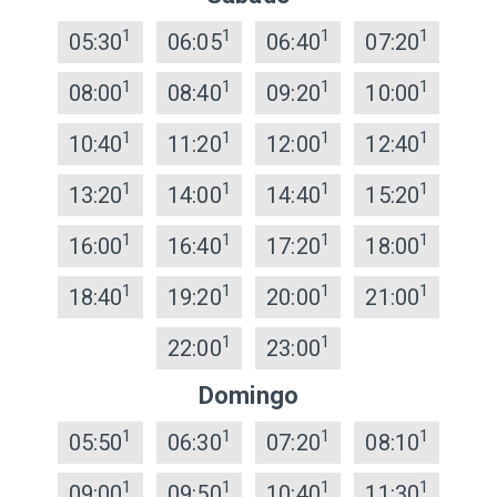
1
1
1
1
05:30
06:05
06:40
07:20
1
1
1
1
08:00
08:40
09:20
10:00
1
1
1
1
10:40
11:20
12:00
12:40
1
1
1
1
13:20
14:00
14:40
15:20
1
1
1
1
16:00
16:40
17:20
18:00
1
1
1
1
18:40
19:20
20:00
21:00
1
1
22:00
23:00
Domingo
1
1
1
1
05:50
06:30
07:20
08:10
1
1
1
1
09:00
09:50
10:40
11:30