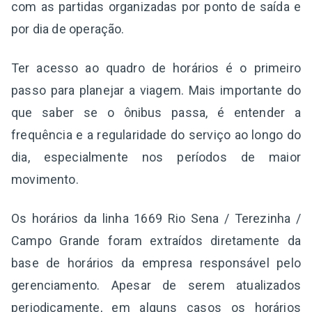
com as partidas organizadas por ponto de saída e
por dia de operação.
Ter acesso ao quadro de horários é o primeiro
passo para planejar a viagem. Mais importante do
que saber se o ônibus passa, é entender a
frequência e a regularidade do serviço ao longo do
dia, especialmente nos períodos de maior
movimento.
Os horários da linha 1669 Rio Sena / Terezinha /
Campo Grande foram extraídos diretamente da
base de horários da empresa responsável pelo
gerenciamento. Apesar de serem atualizados
periodicamente, em alguns casos os horários