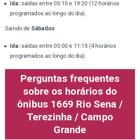
Ida:
saídas entre 05:10 e 19:20 (12 horários
programados ao longo do dia).
Saindo de
Sábados
:
Ida:
saídas entre 05:00 e 11:15 (4 horários
programados ao longo do dia).
Perguntas frequentes
sobre os horários do
ônibus 1669 Rio Sena /
Terezinha / Campo
Grande