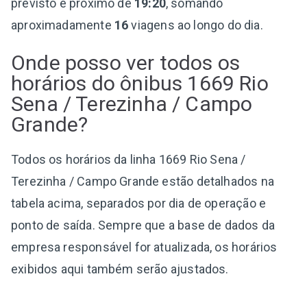
previsto é próximo de
19:20
, somando
aproximadamente
16
viagens ao longo do dia.
Onde posso ver todos os
horários do ônibus 1669 Rio
Sena / Terezinha / Campo
Grande?
Todos os horários da linha 1669 Rio Sena /
Terezinha / Campo Grande estão detalhados na
tabela acima, separados por dia de operação e
ponto de saída. Sempre que a base de dados da
empresa responsável for atualizada, os horários
exibidos aqui também serão ajustados.