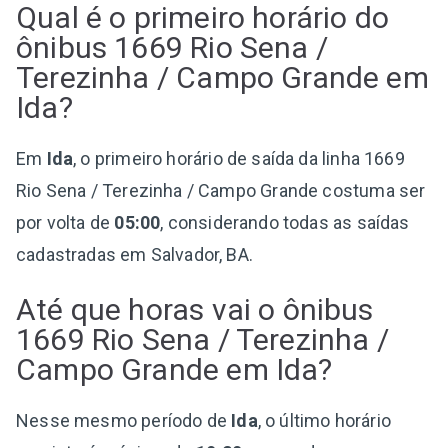
Qual é o primeiro horário do
ônibus 1669 Rio Sena /
Terezinha / Campo Grande em
Ida?
Em
Ida
, o primeiro horário de saída da linha 1669
Rio Sena / Terezinha / Campo Grande costuma ser
por volta de
05:00
, considerando todas as saídas
cadastradas em Salvador, BA.
Até que horas vai o ônibus
1669 Rio Sena / Terezinha /
Campo Grande em Ida?
Nesse mesmo período de
Ida
, o último horário