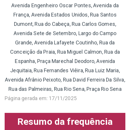
Avenida Engenheiro Oscar Pontes, Avenida da
França, Avenida Estados Unidos, Rua Santos
Dumont, Rua do Cabeça, Rua Carlos Gomes,
Avenida Sete de Setembro, Largo do Campo
Grande, Avenida Lafayete Coutinho, Rua da
Conceição da Praia, Rua Miguel Calmon, Rua da
Espanha, Praça Marechal Deodoro, Avenida
Jequitaia, Rua Fernandes Viêira, Rua Luiz Maria,
Avenida Afrânio Peixoto, Rua David Ferreira Da Silva,
Rua das Palmeiras, Rua Rio Sena, Praça Rio Sena
Página gerada em: 17/11/2025
Resumo da frequência