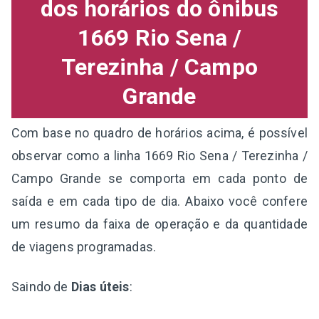
dos horários do ônibus
1669 Rio Sena /
Terezinha / Campo
Grande
Com base no quadro de horários acima, é possível
observar como a linha 1669 Rio Sena / Terezinha /
Campo Grande se comporta em cada ponto de
saída e em cada tipo de dia. Abaixo você confere
um resumo da faixa de operação e da quantidade
de viagens programadas.
Saindo de
Dias úteis
: