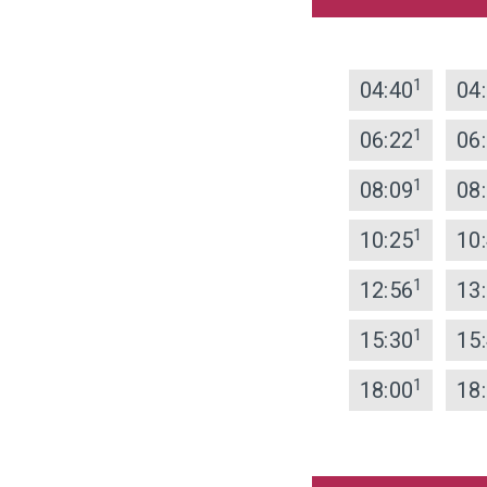
1
04:40
04
1
06:22
06
1
08:09
08
1
10:25
10
1
12:56
13
1
15:30
15
1
18:00
18