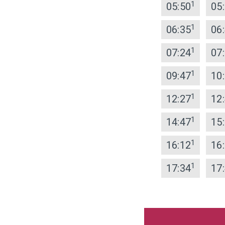
1
05:50
05
1
06:35
06
1
07:24
07
1
09:47
10
1
12:27
12
1
14:47
15
1
16:12
16
1
17:34
17