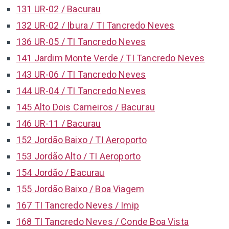
131 UR-02 / Bacurau
132 UR-02 / Ibura / TI Tancredo Neves
136 UR-05 / TI Tancredo Neves
141 Jardim Monte Verde / TI Tancredo Neves
143 UR-06 / TI Tancredo Neves
144 UR-04 / TI Tancredo Neves
145 Alto Dois Carneiros / Bacurau
146 UR-11 / Bacurau
152 Jordão Baixo / TI Aeroporto
153 Jordão Alto / TI Aeroporto
154 Jordão / Bacurau
155 Jordão Baixo / Boa Viagem
167 TI Tancredo Neves / Imip
168 TI Tancredo Neves / Conde Boa Vista