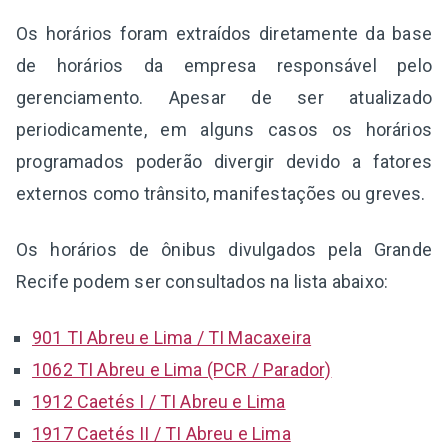
Os horários foram extraídos diretamente da base
de horários da empresa responsável pelo
gerenciamento. Apesar de ser atualizado
periodicamente, em alguns casos os horários
programados poderão divergir devido a fatores
externos como trânsito, manifestações ou greves.
Os horários de ônibus divulgados pela Grande
Recife podem ser consultados na lista abaixo:
901 TI Abreu e Lima / TI Macaxeira
1062 TI Abreu e Lima (PCR / Parador)
1912 Caetés I / TI Abreu e Lima
1917 Caetés II / TI Abreu e Lima