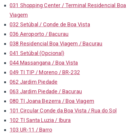
031 Shopping Center / Terminal Residencial Boa
Viagem
032 Setúbal / Conde de Boa Vista
036 Aeroporto / Bacurau
038 Residencial Boa Viagem / Bacurau
041 Setúbal (Opcional)
044 Massangana / Boa Vista
049 TI TIP / Moreno / BR-232
062 Jardim Piedade
063 Jardim Piedade / Bacurau
080 TI Joana Bezerra / Boa Viagem
101 Circular Conde da Boa Vista / Rua do Sol
102 TI Santa Luzia / Ibura
103 UR-11 / Barro