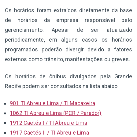
Os horários foram extraídos diretamente da base
de horários da empresa responsável pelo
gerenciamento. Apesar de ser atualizado
periodicamente, em alguns casos os horários
programados poderão divergir devido a fatores
externos como trânsito, manifestações ou greves.
Os horários de ônibus divulgados pela Grande
Recife podem ser consultados na lista abaixo:
901 TI Abreu e Lima / TI Macaxeira
1062 TI Abreu e Lima (PCR / Parador)
1912 Caetés I / TI Abreu e Lima
1917 Caetés II / TI Abreu e Lima