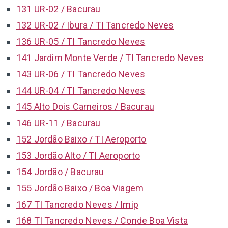
131 UR-02 / Bacurau
132 UR-02 / Ibura / TI Tancredo Neves
136 UR-05 / TI Tancredo Neves
141 Jardim Monte Verde / TI Tancredo Neves
143 UR-06 / TI Tancredo Neves
144 UR-04 / TI Tancredo Neves
145 Alto Dois Carneiros / Bacurau
146 UR-11 / Bacurau
152 Jordão Baixo / TI Aeroporto
153 Jordão Alto / TI Aeroporto
154 Jordão / Bacurau
155 Jordão Baixo / Boa Viagem
167 TI Tancredo Neves / Imip
168 TI Tancredo Neves / Conde Boa Vista