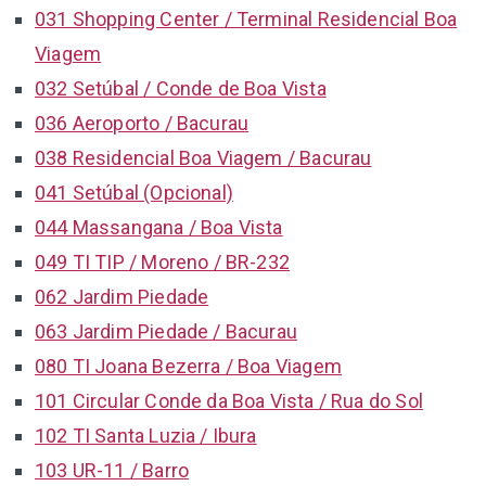
031 Shopping Center / Terminal Residencial Boa
Viagem
032 Setúbal / Conde de Boa Vista
036 Aeroporto / Bacurau
038 Residencial Boa Viagem / Bacurau
041 Setúbal (Opcional)
044 Massangana / Boa Vista
049 TI TIP / Moreno / BR-232
062 Jardim Piedade
063 Jardim Piedade / Bacurau
080 TI Joana Bezerra / Boa Viagem
101 Circular Conde da Boa Vista / Rua do Sol
102 TI Santa Luzia / Ibura
103 UR-11 / Barro