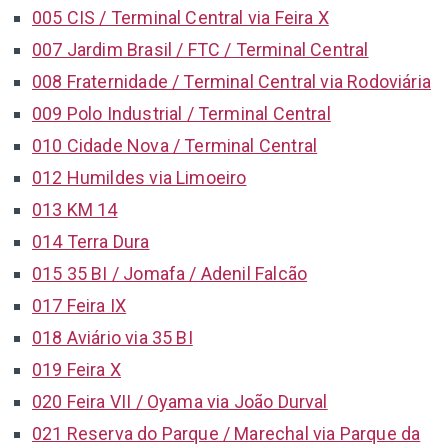
005 CIS / Terminal Central via Feira X
007 Jardim Brasil / FTC / Terminal Central
008 Fraternidade / Terminal Central via Rodoviária
009 Polo Industrial / Terminal Central
010 Cidade Nova / Terminal Central
012 Humildes via Limoeiro
013 KM 14
014 Terra Dura
015 35 BI / Jomafa / Adenil Falcão
017 Feira IX
018 Aviário via 35 BI
019 Feira X
020 Feira VII / Oyama via João Durval
021 Reserva do Parque / Marechal via Parque da