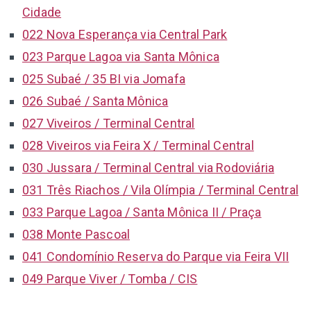
Cidade
022 Nova Esperança via Central Park
023 Parque Lagoa via Santa Mônica
025 Subaé / 35 BI via Jomafa
026 Subaé / Santa Mônica
027 Viveiros / Terminal Central
028 Viveiros via Feira X / Terminal Central
030 Jussara / Terminal Central via Rodoviária
031 Três Riachos / Vila Olímpia / Terminal Central
033 Parque Lagoa / Santa Mônica II / Praça
038 Monte Pascoal
041 Condomínio Reserva do Parque via Feira VII
049 Parque Viver / Tomba / CIS