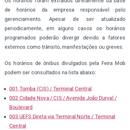
Os horários foram extraídos diretamente da base
de horários da empresa responsável pelo
gerenciamento. Apesar de ser atualizado
periodicamente, em alguns casos os horários
programados poderão divergir devido a fatores
externos como trânsito, manifestações ou greves.
Os horários de ônibus divulgados pela Feira Mob
podem ser consultados na lista abaixo:
001 Tomba (CIS) / Terminal Central
002 Cidade Nova / CIS / Avenida João Durval /
Boulevard
003 UEFS Direta via Terminal Norte / Terminal
Central