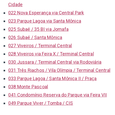
Cidade
022 Nova Esperança via Central Park
023 Parque Lagoa via Santa Mônica
025 Subaé / 35 BI via Jomafa
026 Subaé / Santa Mônica
027 Viveiros / Terminal Central
028 Viveiros via Feira X / Terminal Central
030 Jussara / Terminal Central via Rodoviária
031 Três Riachos / Vila Olímpia / Terminal Central
033 Parque Lagoa / Santa Mônica II / Praça
038 Monte Pascoal
041 Condomínio Reserva do Parque via Feira VII
049 Parque Viver / Tomba / CIS