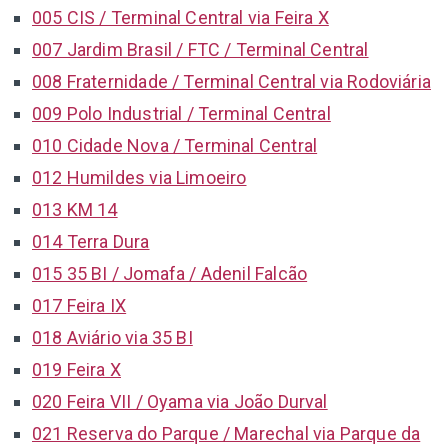
005 CIS / Terminal Central via Feira X
007 Jardim Brasil / FTC / Terminal Central
008 Fraternidade / Terminal Central via Rodoviária
009 Polo Industrial / Terminal Central
010 Cidade Nova / Terminal Central
012 Humildes via Limoeiro
013 KM 14
014 Terra Dura
015 35 BI / Jomafa / Adenil Falcão
017 Feira IX
018 Aviário via 35 BI
019 Feira X
020 Feira VII / Oyama via João Durval
021 Reserva do Parque / Marechal via Parque da