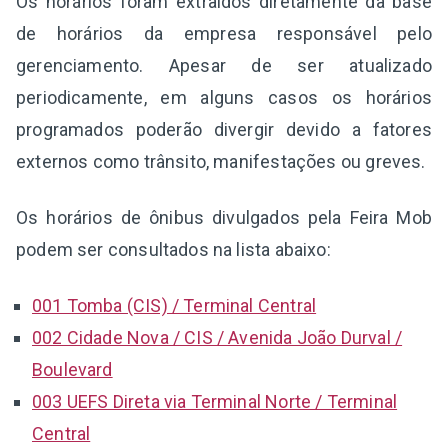
Os horários foram extraídos diretamente da base
de horários da empresa responsável pelo
gerenciamento. Apesar de ser atualizado
periodicamente, em alguns casos os horários
programados poderão divergir devido a fatores
externos como trânsito, manifestações ou greves.
Os horários de ônibus divulgados pela Feira Mob
podem ser consultados na lista abaixo:
001 Tomba (CIS) / Terminal Central
002 Cidade Nova / CIS / Avenida João Durval /
Boulevard
003 UEFS Direta via Terminal Norte / Terminal
Central