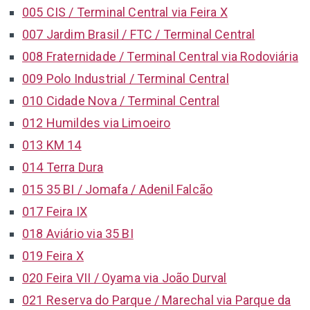
005 CIS / Terminal Central via Feira X
007 Jardim Brasil / FTC / Terminal Central
008 Fraternidade / Terminal Central via Rodoviária
009 Polo Industrial / Terminal Central
010 Cidade Nova / Terminal Central
012 Humildes via Limoeiro
013 KM 14
014 Terra Dura
015 35 BI / Jomafa / Adenil Falcão
017 Feira IX
018 Aviário via 35 BI
019 Feira X
020 Feira VII / Oyama via João Durval
021 Reserva do Parque / Marechal via Parque da