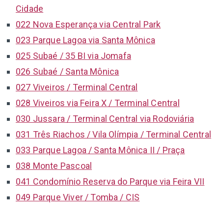
Cidade
022 Nova Esperança via Central Park
023 Parque Lagoa via Santa Mônica
025 Subaé / 35 BI via Jomafa
026 Subaé / Santa Mônica
027 Viveiros / Terminal Central
028 Viveiros via Feira X / Terminal Central
030 Jussara / Terminal Central via Rodoviária
031 Três Riachos / Vila Olímpia / Terminal Central
033 Parque Lagoa / Santa Mônica II / Praça
038 Monte Pascoal
041 Condomínio Reserva do Parque via Feira VII
049 Parque Viver / Tomba / CIS