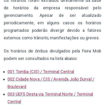
Os horários foram extraídos diretamente da base
de horários da empresa responsável pelo
gerenciamento. Apesar de ser atualizado
periodicamente, em alguns casos os horários
programados poderão divergir devido a fatores
externos como trânsito, manifestações ou greves.
Os horários de ônibus divulgados pela Feira Mob
podem ser consultados na lista abaixo:
001 Tomba (CIS) / Terminal Central
002 Cidade Nova / CIS / Avenida João Durval /
Boulevard
003 UEFS Direta via Terminal Norte / Terminal
Central