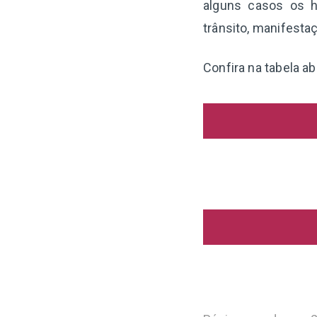
alguns casos os h
trânsito, manifesta
Confira na tabela ab