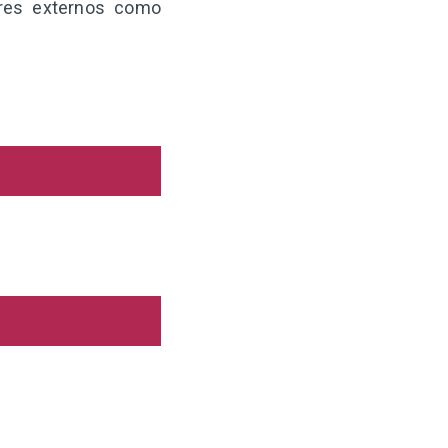
ores externos como