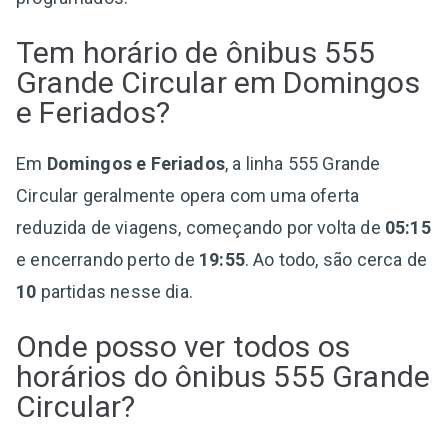
Tem horário de ônibus 555
Grande Circular em Domingos
e Feriados?
Em
Domingos e Feriados
, a linha 555 Grande
Circular geralmente opera com uma oferta
reduzida de viagens, começando por volta de
05:15
e encerrando perto de
19:55
. Ao todo, são cerca de
10
partidas nesse dia.
Onde posso ver todos os
horários do ônibus 555 Grande
Circular?