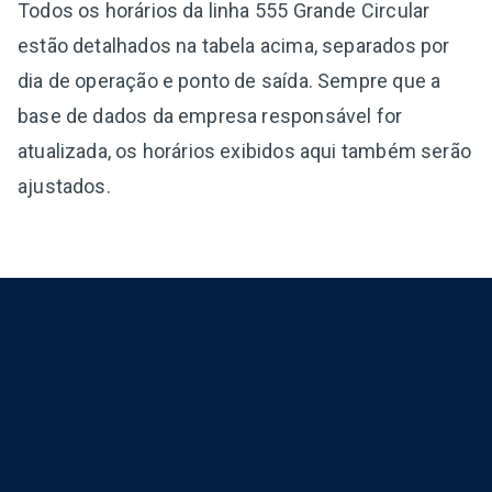
Todos os horários da linha 555 Grande Circular
estão detalhados na tabela acima, separados por
dia de operação e ponto de saída. Sempre que a
base de dados da empresa responsável for
atualizada, os horários exibidos aqui também serão
ajustados.