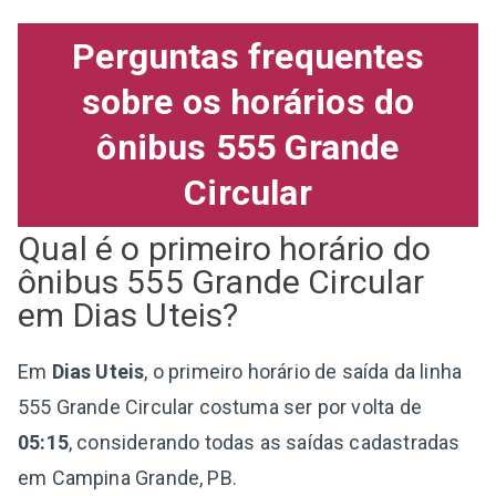
Perguntas frequentes
sobre os horários do
ônibus 555 Grande
Circular
Qual é o primeiro horário do
ônibus 555 Grande Circular
em Dias Uteis?
Em
Dias Uteis
, o primeiro horário de saída da linha
555 Grande Circular costuma ser por volta de
05:15
, considerando todas as saídas cadastradas
em Campina Grande, PB.