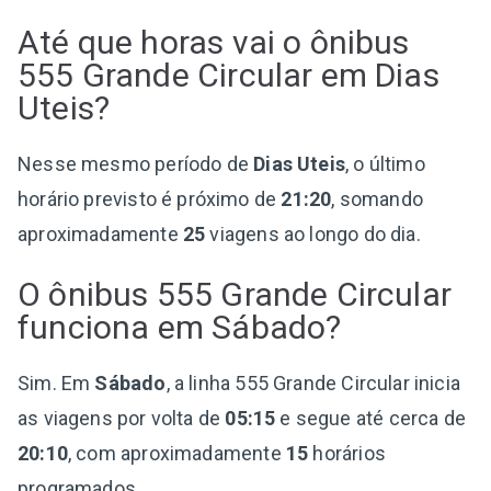
Até que horas vai o ônibus
555 Grande Circular em Dias
Uteis?
Nesse mesmo período de
Dias Uteis
, o último
horário previsto é próximo de
21:20
, somando
aproximadamente
25
viagens ao longo do dia.
O ônibus 555 Grande Circular
funciona em Sábado?
Sim. Em
Sábado
, a linha 555 Grande Circular inicia
as viagens por volta de
05:15
e segue até cerca de
20:10
, com aproximadamente
15
horários
programados.