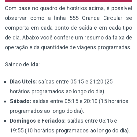
Com base no quadro de horários acima, é possível
observar como a linha 555 Grande Circular se
comporta em cada ponto de saída e em cada tipo
de dia. Abaixo você confere um resumo da faixa de
operação e da quantidade de viagens programadas.
Saindo de
Ida
:
Dias Uteis:
saídas entre 05:15 e 21:20 (25
horários programados ao longo do dia).
Sábado:
saídas entre 05:15 e 20:10 (15 horários
programados ao longo do dia).
Domingos e Feriados:
saídas entre 05:15 e
19:55 (10 horários programados ao longo do dia).