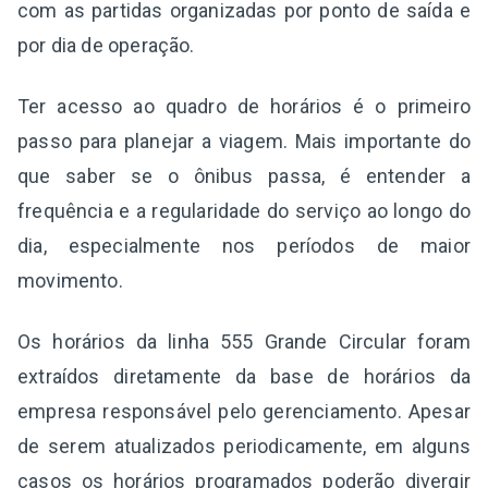
com as partidas organizadas por ponto de saída e
por dia de operação.
Ter acesso ao quadro de horários é o primeiro
passo para planejar a viagem. Mais importante do
que saber se o ônibus passa, é entender a
frequência e a regularidade do serviço ao longo do
dia, especialmente nos períodos de maior
movimento.
Os horários da linha 555 Grande Circular foram
extraídos diretamente da base de horários da
empresa responsável pelo gerenciamento. Apesar
de serem atualizados periodicamente, em alguns
casos os horários programados poderão divergir