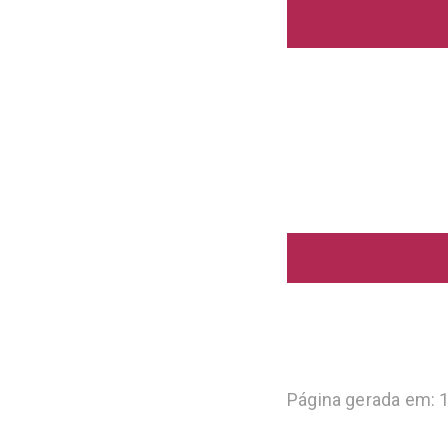
Página gerada em: 