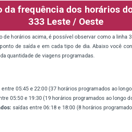
da frequência dos horários d
333 Leste / Oeste
de horários acima, é possível observar como a linha 
onto de saída e em cada tipo de dia. Abaixo você c
 da quantidade de viagens programadas.
 entre 05:45 e 22:00 (37 horários programados ao longo 
tre 05:50 e 19:30 (19 horários programados ao longo do
ados:
saídas entre 06:18 e 18:00 (8 horários programados