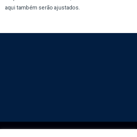
aqui também serão ajustados.