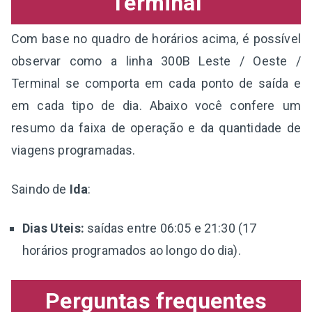
Terminal
Com base no quadro de horários acima, é possível
observar como a linha 300B Leste / Oeste /
Terminal se comporta em cada ponto de saída e
em cada tipo de dia. Abaixo você confere um
resumo da faixa de operação e da quantidade de
viagens programadas.
Saindo de
Ida
:
Dias Uteis:
saídas entre 06:05 e 21:30 (17
horários programados ao longo do dia).
Perguntas frequentes