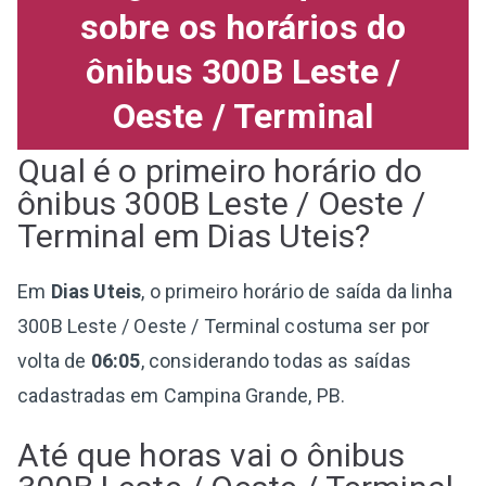
sobre os horários do
ônibus 300B Leste /
Oeste / Terminal
Qual é o primeiro horário do
ônibus 300B Leste / Oeste /
Terminal em Dias Uteis?
Em
Dias Uteis
, o primeiro horário de saída da linha
300B Leste / Oeste / Terminal costuma ser por
volta de
06:05
, considerando todas as saídas
cadastradas em Campina Grande, PB.
Até que horas vai o ônibus