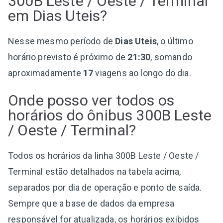
300B Leste / Oeste / Terminal
em Dias Uteis?
Nesse mesmo período de
Dias Uteis
, o último
horário previsto é próximo de
21:30
, somando
aproximadamente
17
viagens ao longo do dia.
Onde posso ver todos os
horários do ônibus 300B Leste
/ Oeste / Terminal?
Todos os horários da linha 300B Leste / Oeste /
Terminal estão detalhados na tabela acima,
separados por dia de operação e ponto de saída.
Sempre que a base de dados da empresa
responsável for atualizada, os horários exibidos