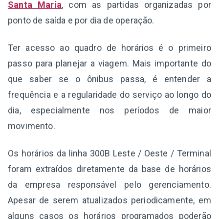
Santa Maria
, com as partidas organizadas por
ponto de saída e por dia de operação.
Ter acesso ao quadro de horários é o primeiro
passo para planejar a viagem. Mais importante do
que saber se o ônibus passa, é entender a
frequência e a regularidade do serviço ao longo do
dia, especialmente nos períodos de maior
movimento.
Os horários da linha 300B Leste / Oeste / Terminal
foram extraídos diretamente da base de horários
da empresa responsável pelo gerenciamento.
Apesar de serem atualizados periodicamente, em
alguns casos os horários programados poderão