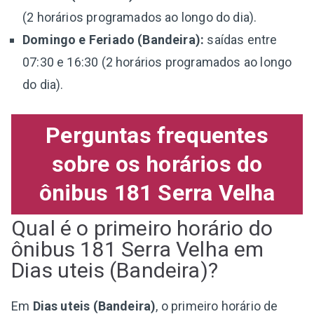
(2 horários programados ao longo do dia).
Domingo e Feriado (Bandeira):
saídas entre
07:30 e 16:30 (2 horários programados ao longo
do dia).
Perguntas frequentes
sobre os horários do
ônibus 181 Serra Velha
Qual é o primeiro horário do
ônibus 181 Serra Velha em
Dias uteis (Bandeira)?
Em
Dias uteis (Bandeira)
, o primeiro horário de