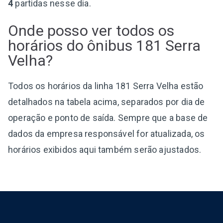
4
partidas nesse dia.
Onde posso ver todos os
horários do ônibus 181 Serra
Velha?
Todos os horários da linha 181 Serra Velha estão
detalhados na tabela acima, separados por dia de
operação e ponto de saída. Sempre que a base de
dados da empresa responsável for atualizada, os
horários exibidos aqui também serão ajustados.