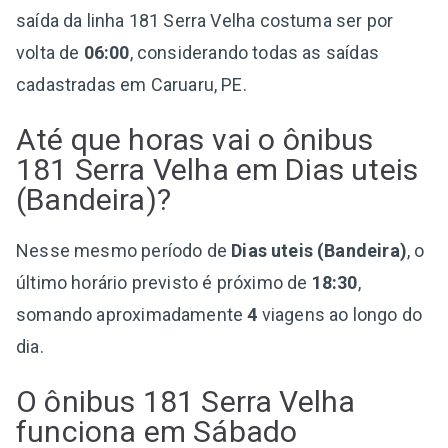
saída da linha 181 Serra Velha costuma ser por
volta de
06:00
, considerando todas as saídas
cadastradas em Caruaru, PE.
Até que horas vai o ônibus
181 Serra Velha em Dias uteis
(Bandeira)?
Nesse mesmo período de
Dias uteis (Bandeira)
, o
último horário previsto é próximo de
18:30
,
somando aproximadamente
4
viagens ao longo do
dia.
O ônibus 181 Serra Velha
funciona em Sábado