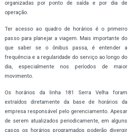
organizadas por ponto de saída e por dia de
operação.
Ter acesso ao quadro de horários é o primeiro
passo para planejar a viagem. Mais importante do
que saber se o ônibus passa, é entender a
frequência e a regularidade do serviço ao longo do
dia, especialmente nos períodos de maior
movimento.
Os horários da linha 181 Serra Velha foram
extraídos diretamente da base de horários da
empresa responsável pelo gerenciamento. Apesar
de serem atualizados periodicamente, em alguns
casos os horários programados poderão divergir