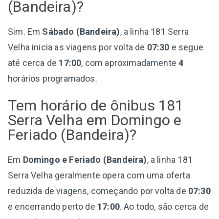
(Bandeira)?
Sim. Em
Sábado (Bandeira)
, a linha 181 Serra
Velha inicia as viagens por volta de
07:30
e segue
até cerca de
17:00
, com aproximadamente
4
horários programados.
Tem horário de ônibus 181
Serra Velha em Domingo e
Feriado (Bandeira)?
Em
Domingo e Feriado (Bandeira)
, a linha 181
Serra Velha geralmente opera com uma oferta
reduzida de viagens, começando por volta de
07:30
e encerrando perto de
17:00
. Ao todo, são cerca de