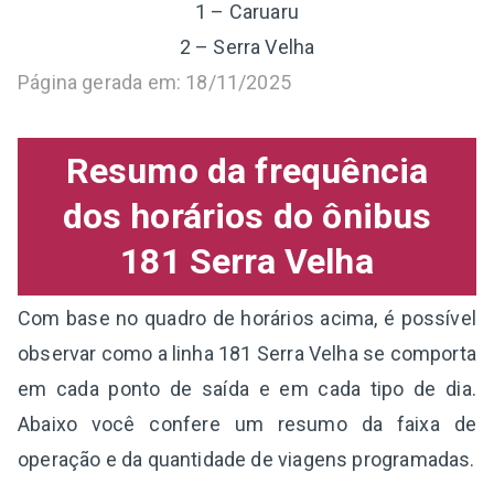
1 – Caruaru
2 – Serra Velha
Página gerada em: 18/11/2025
Resumo da frequência
dos horários do ônibus
181 Serra Velha
Com base no quadro de horários acima, é possível
observar como a linha 181 Serra Velha se comporta
em cada ponto de saída e em cada tipo de dia.
Abaixo você confere um resumo da faixa de
operação e da quantidade de viagens programadas.