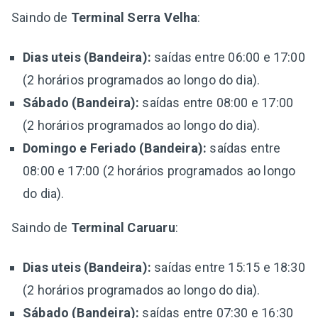
Saindo de
Terminal Serra Velha
:
Dias uteis (Bandeira):
saídas entre 06:00 e 17:00
(2 horários programados ao longo do dia).
Sábado (Bandeira):
saídas entre 08:00 e 17:00
(2 horários programados ao longo do dia).
Domingo e Feriado (Bandeira):
saídas entre
08:00 e 17:00 (2 horários programados ao longo
do dia).
Saindo de
Terminal Caruaru
:
Dias uteis (Bandeira):
saídas entre 15:15 e 18:30
(2 horários programados ao longo do dia).
Sábado (Bandeira):
saídas entre 07:30 e 16:30