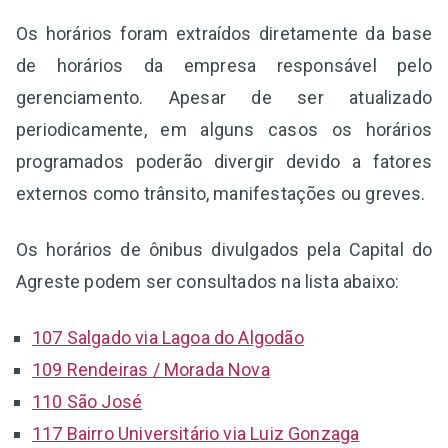
Os horários foram extraídos diretamente da base
de horários da empresa responsável pelo
gerenciamento. Apesar de ser atualizado
periodicamente, em alguns casos os horários
programados poderão divergir devido a fatores
externos como trânsito, manifestações ou greves.
Os horários de ônibus divulgados pela Capital do
Agreste podem ser consultados na lista abaixo:
107 Salgado via Lagoa do Algodão
109 Rendeiras / Morada Nova
110 São José
117 Bairro Universitário via Luiz Gonzaga