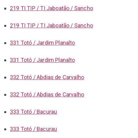
219 TI TIP / TI Jaboatão / Sancho
219 TI TIP / TI Jaboatão / Sancho
331 Totó / Jardim Planalto
331 Totó / Jardim Planalto
332 Totó / Abdias de Carvalho
332 Totó / Abdias de Carvalho
333 Totó / Bacurau
333 Totó / Bacurau