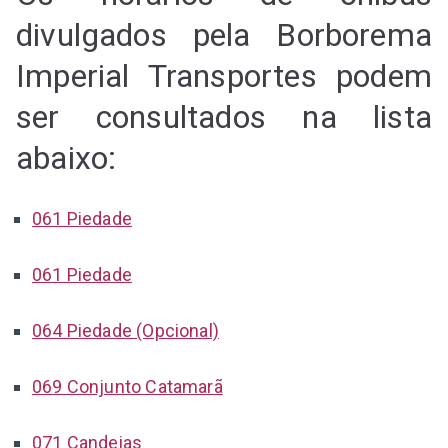
divulgados pela Borborema
Imperial Transportes podem
ser consultados na lista
abaixo:
061 Piedade
061 Piedade
064 Piedade (Opcional)
069 Conjunto Catamarã
071 Candeias