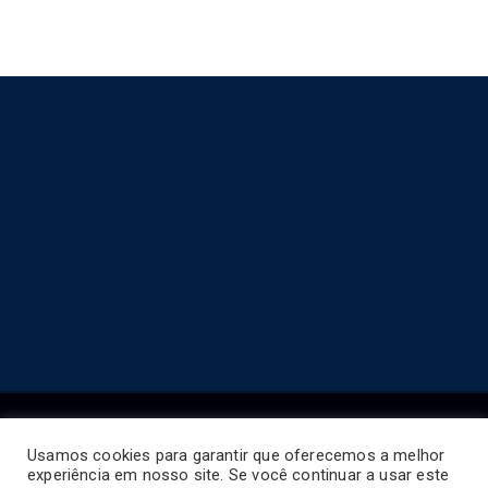
Usamos cookies para garantir que oferecemos a melhor
experiência em nosso site. Se você continuar a usar este