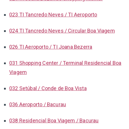
023 TI Tancredo Neves / TI Aeroporto
024 TI Tancredo Neves / Circular Boa Viagem
026 TI Aeroporto / TI Joana Bezerra
031 Shopping Center / Terminal Residencial Boa
Viagem
032 Setúbal / Conde de Boa Vista
036 Aeroporto / Bacurau
038 Residencial Boa Viagem / Bacurau