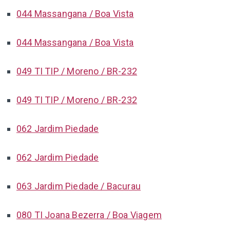
044 Massangana / Boa Vista
044 Massangana / Boa Vista
049 TI TIP / Moreno / BR-232
049 TI TIP / Moreno / BR-232
062 Jardim Piedade
062 Jardim Piedade
063 Jardim Piedade / Bacurau
080 TI Joana Bezerra / Boa Viagem