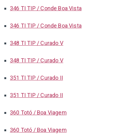
346 TI TIP / Conde Boa Vista
346 TI TIP / Conde Boa Vista
348 TI TIP / Curado V
348 TI TIP / Curado V
351 TI TIP / Curado II
351 TI TIP / Curado II
360 Totó / Boa Viagem
360 Totó / Boa Viagem