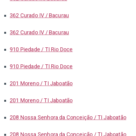
362 Curado IV / Bacurau
362 Curado IV / Bacurau
910 Piedade / TI Rio Doce
910 Piedade / TI Rio Doce
201 Moreno / TI Jaboatão
201 Moreno / TI Jaboatão
208 Nossa Senhora da Conceição / TI Jaboatão
208 Nossa Senhora da Conceição / TI Jaboatão