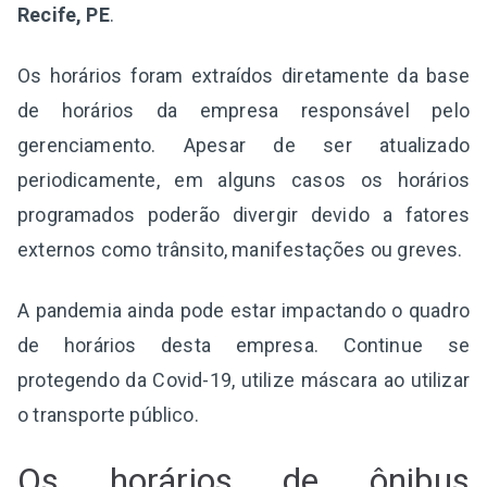
Recife, PE
.
Os horários foram extraídos diretamente da base
de horários da empresa responsável pelo
gerenciamento. Apesar de ser atualizado
periodicamente, em alguns casos os horários
programados poderão divergir devido a fatores
externos como trânsito, manifestações ou greves.
A pandemia ainda pode estar impactando o quadro
de horários desta empresa. Continue se
protegendo da Covid-19, utilize máscara ao utilizar
o transporte público.
Os horários de ônibus