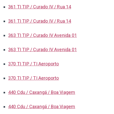
361 TI TIP / Curado IV / Rua 14
361 TI TIP / Curado IV / Rua 14
363 TI TIP / Curado IV Avenida 01
363 TI TIP / Curado IV Avenida 01
370 TI TIP / TI Aeroporto
370 TI TIP / TI Aeroporto
440 Cdu / Caxangá / Boa Viagem
440 Cdu / Caxangá / Boa Viagem