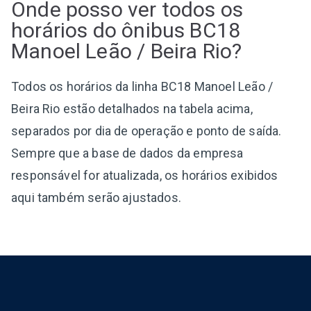
Onde posso ver todos os
horários do ônibus BC18
Manoel Leão / Beira Rio?
Todos os horários da linha BC18 Manoel Leão /
Beira Rio estão detalhados na tabela acima,
separados por dia de operação e ponto de saída.
Sempre que a base de dados da empresa
responsável for atualizada, os horários exibidos
aqui também serão ajustados.