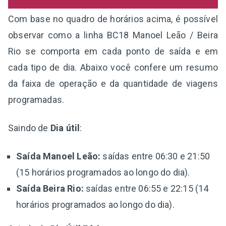
Com base no quadro de horários acima, é possível
observar como a linha BC18 Manoel Leão / Beira
Rio se comporta em cada ponto de saída e em
cada tipo de dia. Abaixo você confere um resumo
da faixa de operação e da quantidade de viagens
programadas.
Saindo de
Dia útil
:
Saída Manoel Leão:
saídas entre 06:30 e 21:50
(15 horários programados ao longo do dia).
Saída Beira Rio:
saídas entre 06:55 e 22:15 (14
horários programados ao longo do dia).