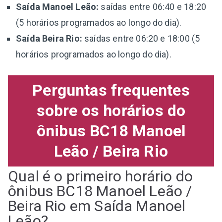
Saída Manoel Leão:
saídas entre 06:40 e 18:20
(5 horários programados ao longo do dia).
Saída Beira Rio:
saídas entre 06:20 e 18:00 (5
horários programados ao longo do dia).
Perguntas frequentes
sobre os horários do
ônibus BC18 Manoel
Leão / Beira Rio
Qual é o primeiro horário do
ônibus BC18 Manoel Leão /
Beira Rio em Saída Manoel
Leão?