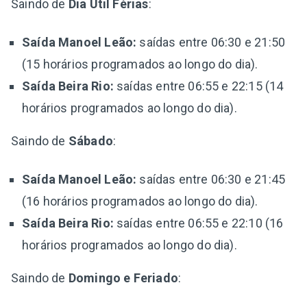
Saindo de
Dia Útil Férias
:
Saída Manoel Leão:
saídas entre 06:30 e 21:50
(15 horários programados ao longo do dia).
Saída Beira Rio:
saídas entre 06:55 e 22:15 (14
horários programados ao longo do dia).
Saindo de
Sábado
:
Saída Manoel Leão:
saídas entre 06:30 e 21:45
(16 horários programados ao longo do dia).
Saída Beira Rio:
saídas entre 06:55 e 22:10 (16
horários programados ao longo do dia).
Saindo de
Domingo e Feriado
: