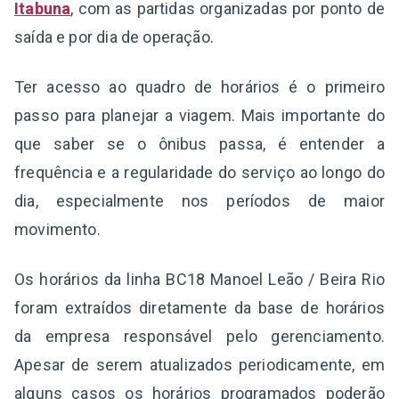
Itabuna
, com as partidas organizadas por ponto de
saída e por dia de operação.
Ter acesso ao quadro de horários é o primeiro
passo para planejar a viagem. Mais importante do
que saber se o ônibus passa, é entender a
frequência e a regularidade do serviço ao longo do
dia, especialmente nos períodos de maior
movimento.
Os horários da linha BC18 Manoel Leão / Beira Rio
foram extraídos diretamente da base de horários
da empresa responsável pelo gerenciamento.
Apesar de serem atualizados periodicamente, em
alguns casos os horários programados poderão