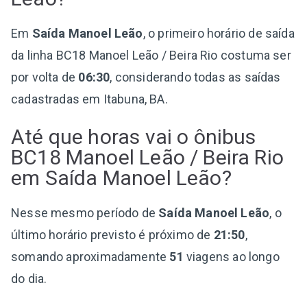
Em
Saída Manoel Leão
, o primeiro horário de saída
da linha BC18 Manoel Leão / Beira Rio costuma ser
por volta de
06:30
, considerando todas as saídas
cadastradas em Itabuna, BA.
Até que horas vai o ônibus
BC18 Manoel Leão / Beira Rio
em Saída Manoel Leão?
Nesse mesmo período de
Saída Manoel Leão
, o
último horário previsto é próximo de
21:50
,
somando aproximadamente
51
viagens ao longo
do dia.