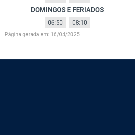
DOMINGOS E FERIADOS
06:50
08:10
Página gerada em: 16/04/2025