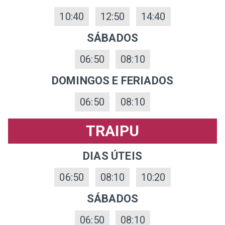
10:40
12:50
14:40
SÁBADOS
06:50
08:10
DOMINGOS E FERIADOS
06:50
08:10
TRAIPU
DIAS ÚTEIS
06:50
08:10
10:20
SÁBADOS
06:50
08:10