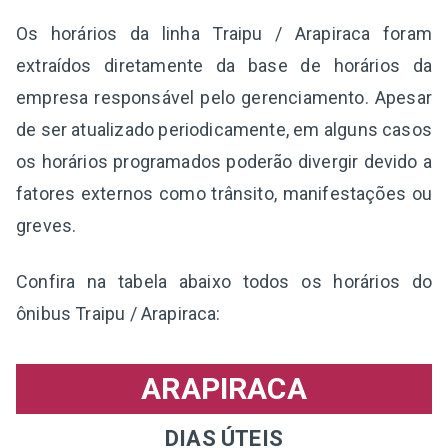
Os horários da linha Traipu / Arapiraca foram
extraídos diretamente da base de horários da
empresa responsável pelo gerenciamento. Apesar
de ser atualizado periodicamente, em alguns casos
os horários programados poderão divergir devido a
fatores externos como trânsito, manifestações ou
greves.
Confira na tabela abaixo todos os horários do
ônibus Traipu / Arapiraca:
ARAPIRACA
DIAS ÚTEIS