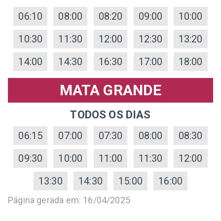
06:10
08:00
08:20
09:00
10:00
10:30
11:30
12:00
12:30
13:20
14:00
14:30
16:30
17:00
18:00
MATA GRANDE
TODOS OS DIAS
06:15
07:00
07:30
08:00
08:30
09:30
10:00
11:00
11:30
12:00
13:30
14:30
15:00
16:00
Página gerada em: 16/04/2025