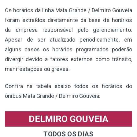
Os horários da linha Mata Grande / Delmiro Gouveia
foram extraídos diretamente da base de horários
da empresa responsável pelo gerenciamento.
Apesar de ser atualizado periodicamente, em
alguns casos os horários programados poderão
divergir devido a fatores externos como trânsito,
manifestações ou greves.
Confira na tabela abaixo todos os horários do
ônibus Mata Grande / Delmiro Gouveia:
DELMIRO GOUVEIA
TODOS OS DIAS