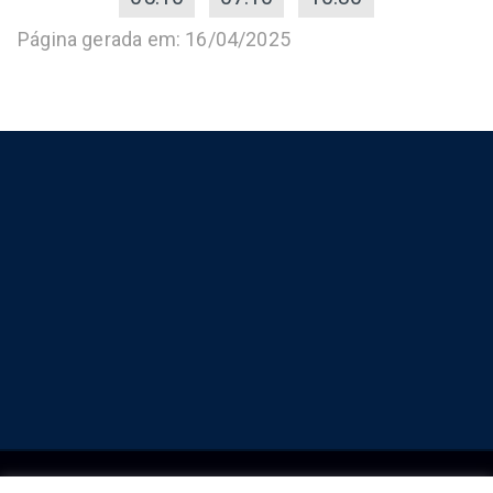
Página gerada em: 16/04/2025