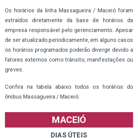
Os horários da linha Massagueira / Maceió foram
extraídos diretamente da base de horários da
empresa responsável pelo gerenciamento. Apesar
de ser atualizado periodicamente, em alguns casos
os horários programados poderão divergir devido a
fatores externos como trânsito, manifestações ou
greves.
Confira na tabela abaixo todos os horários do
ônibus Massagueira / Maceió:
MACEIÓ
DIAS ÚTEIS