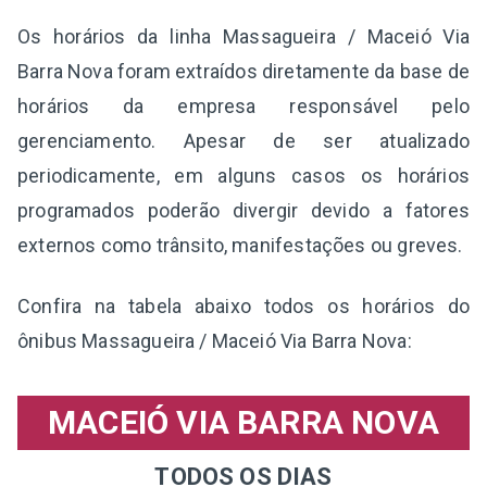
Os horários da linha Massagueira / Maceió Via
Barra Nova foram extraídos diretamente da base de
horários da empresa responsável pelo
gerenciamento. Apesar de ser atualizado
periodicamente, em alguns casos os horários
programados poderão divergir devido a fatores
externos como trânsito, manifestações ou greves.
Confira na tabela abaixo todos os horários do
ônibus Massagueira / Maceió Via Barra Nova:
MACEIÓ VIA BARRA NOVA
TODOS OS DIAS