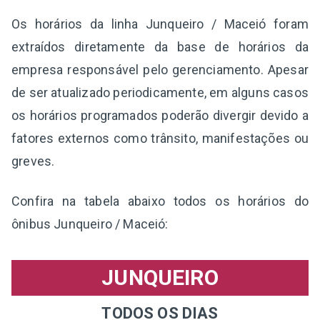
Os horários da linha Junqueiro / Maceió foram
extraídos diretamente da base de horários da
empresa responsável pelo gerenciamento. Apesar
de ser atualizado periodicamente, em alguns casos
os horários programados poderão divergir devido a
fatores externos como trânsito, manifestações ou
greves.
Confira na tabela abaixo todos os horários do
ônibus Junqueiro / Maceió:
JUNQUEIRO
TODOS OS DIAS