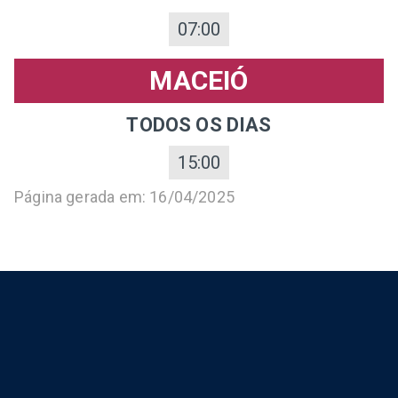
07:00
MACEIÓ
TODOS OS DIAS
15:00
Página gerada em: 16/04/2025