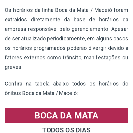
Os horários da linha Boca da Mata / Maceió foram
extraídos diretamente da base de horários da
empresa responsável pelo gerenciamento. Apesar
de ser atualizado periodicamente, em alguns casos
os horários programados poderão divergir devido a
fatores externos como trânsito, manifestações ou
greves.
Confira na tabela abaixo todos os horários do
ônibus Boca da Mata / Maceió:
BOCA DA MATA
TODOS OS DIAS