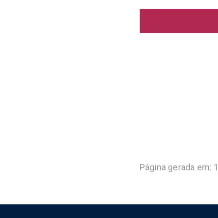
Página gerada em: 