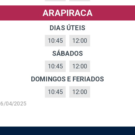
ARAPIRACA
DIAS ÚTEIS
10:45
12:00
SÁBADOS
10:45
12:00
DOMINGOS E FERIADOS
10:45
12:00
16/04/2025