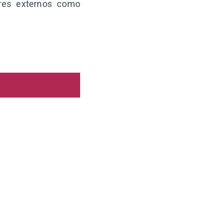
ores externos como